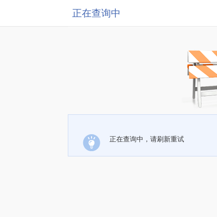
正在查询中
正在查询中，请刷新重试