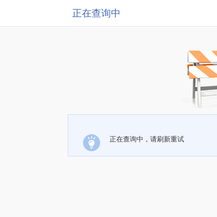
正在查询中
正在查询中，请刷新重试