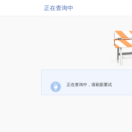
正在查询中
正在查询中，请刷新重试