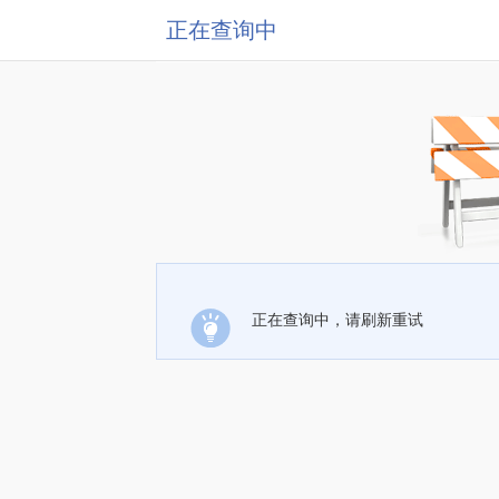
正在查询中
正在查询中，请刷新重试