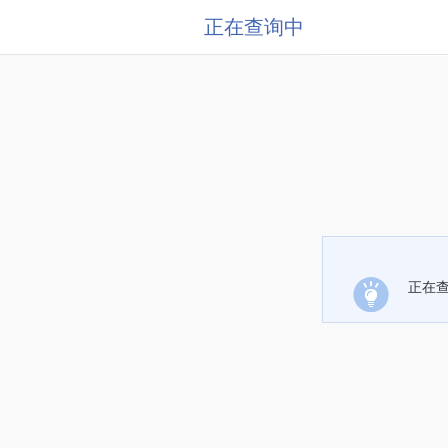
正在查询中
正在