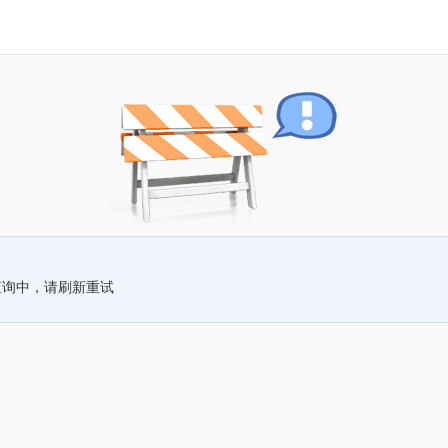
查询中，请刷新重试