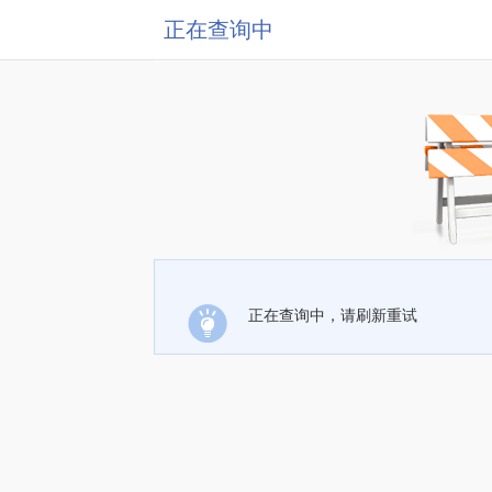
正在查询中
正在查询中，请刷新重试