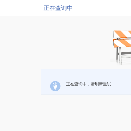
正在查询中
正在查询中，请刷新重试