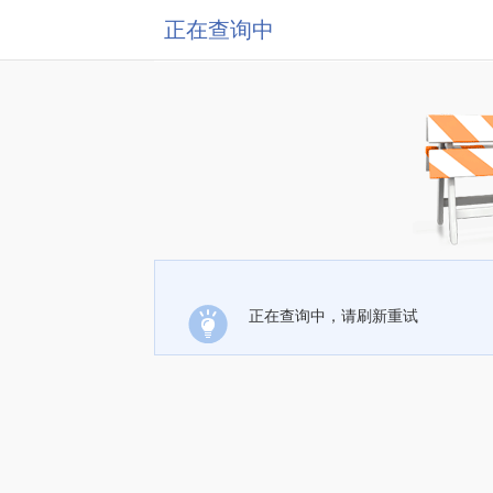
正在查询中
正在查询中，请刷新重试