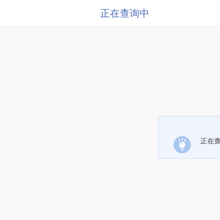
正在查询中
正在