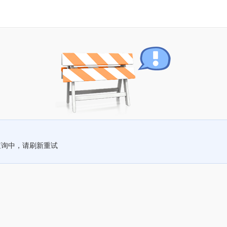
查询中，请刷新重试